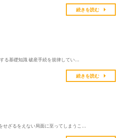
続きを読む
する基礎知識 破産手続を規律してい…
続きを読む
をせざるをえない局面に至ってしまうこ…