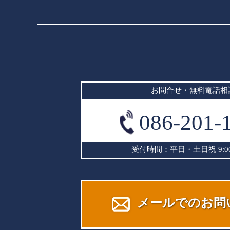
お問合せ・無料電話相
086-201-
受付時間：平日・土日祝 9:00~
メールでのお問