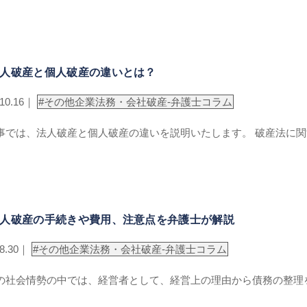
人破産と個人破産の違いとは？
.10.16｜
#
その他企業法務・会社破産-弁護士コラム
事では、法人破産と個人破産の違いを説明いたします。 破産法に関
人破産の手続きや費用、注意点を弁護士が解説
.8.30｜
#
その他企業法務・会社破産-弁護士コラム
の社会情勢の中では、経営者として、経営上の理由から債務の整理