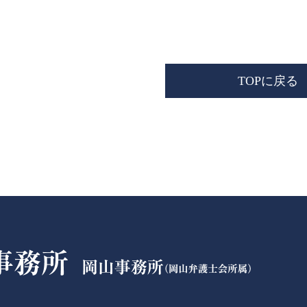
TOPに戻る