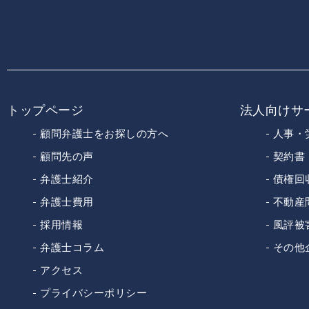
トップページ
法人向けサ
顧問弁護士をお探しの方へ
人事・
顧問先の声
契約書
弁護士紹介
債権回
弁護士費用
不動産
採用情報
風評被
弁護士コラム
その他
アクセス
プライバシーポリシー