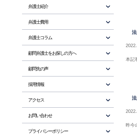
弁護士紹介
弁護士費用
法
弁護士コラム
2022
顧問弁護士をお探しの方へ
本記
顧問先の声
採用情報
法
アクセス
2022
お問い合わせ
昨今
プライバシーポリシー